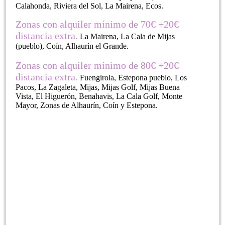
Calahonda, Riviera del Sol, La Mairena, Ecos.
Zonas con alquiler mínimo de 70€ +20€
distancia extra.
La Mairena, La Cala de Mijas
(pueblo), Coín, Alhaurín el Grande.
Zonas con alquiler mínimo de 80€ +20€
distancia extra.
Fuengirola, Estepona pueblo, Los
Pacos, La Zagaleta, Mijas, Mijas Golf, Mijas Buena
Vista, El Higuerón, Benahavis, La Cala Golf, Monte
Mayor, Zonas de Alhaurín, Coín y Estepona.