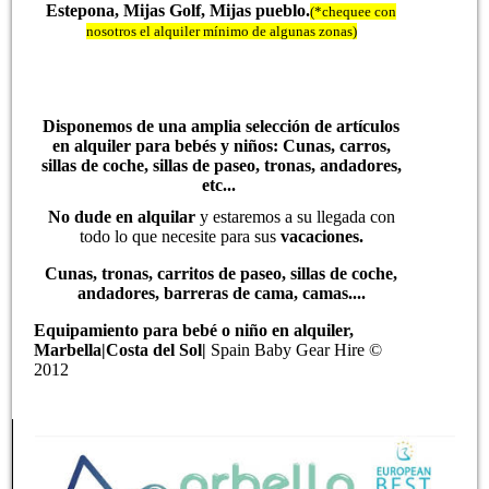
Estepona, Mijas Golf, Mijas pueblo.
(*chequee con
nosotros el alquiler mínimo de algunas zonas)
Disponemos de una amplia selección de
artículos
en alquiler para bebés y niños: Cunas, carros,
sillas de coche, sillas de paseo, tronas, andadores,
etc...
No dude en alquilar
y estaremos a su llegada con
todo lo que necesite para sus
vacaciones.
Cunas, tronas, carritos de paseo, sillas de coche,
andadores, barreras de cama, camas....
Equipamiento para bebé o niño en alquiler,
Marbella|Costa del Sol|
Spain Baby Gear Hire ©
2012