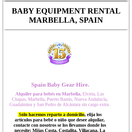
BABY EQUIPMENT RENTAL
MARBELLA, SPAIN
Spain Baby Gear Hire.
Alquiler para bebés en Marbella
,
Elviria, Las
Chapas, Marbella, Puerto Banús, Nueva Andalucía,
Guadalmina y San Pedro de Alcántara sin cargo extra.
Sólo hacemos reparto a domicilio
, elija los
artículos para bebé o niño que desee alquilar
,
contacte con nosotros se los llevamos donde los
necesite:
Mijas Costa, Costalita, Villacana, La