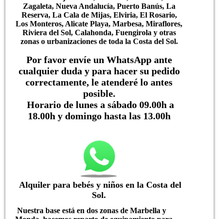
Zagaleta, Nueva Andalucía, Puerto Banús, La
Reserva, La Cala de Mijas, Elviria, El Rosario,
Los Monteros, Alicate Playa, Marbesa, Miraflores,
Riviera del Sol, Calahonda, Fuengirola y otras
zonas o urbanizaciones de toda la Costa del Sol.
Por favor envíe un WhatsApp ante
cualquier duda y para hacer su pedido
correctamente, le atenderé lo antes
posible.
Horario de lunes a sábado 09.00h a
18.00h y domingo hasta las 13.00h
Alquiler para bebés y niños en la Costa del
Sol
.
Nuestra base está en dos zonas de
Marbella y