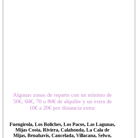
Algunas zonas de reparto con un mínimo de
50€, 60€, 70 u 80€ de alquiler y un extra de
10€ a 20€ por distancia extra:
Fuengirola, Los Boliches, Los Pacos, Las Lagunas,
Mijas Costa, Riviera, Calahonda, La Cala de
Mijas, Benahavis, Cancelada, Villacana, Selwo,