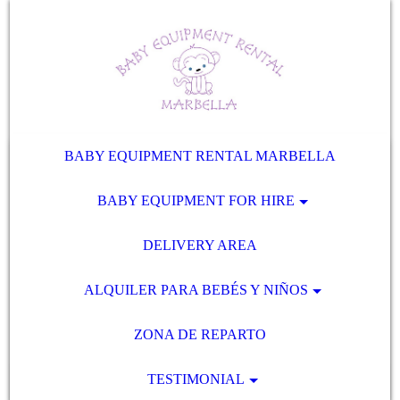
BABY EQUIPMENT RENTAL MARBELLA
BABY EQUIPMENT FOR HIRE
DELIVERY AREA
ALQUILER PARA BEBÉS Y NIÑOS
ZONA DE REPARTO
TESTIMONIAL